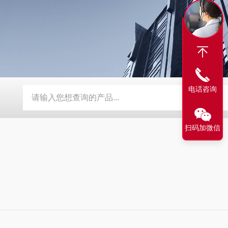
电话咨询
G-3039系列数显恒温测速电动搅拌器
TP-数显自动恒温不锈钢
扫码加微信