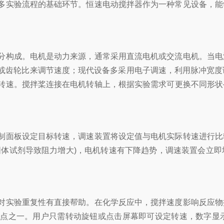
实验流程的基础环节。恒速电动搅拌器作为一种常见设备，能
构成。电机是动力来源，通常采用直流电机或交流电机。当电
或齿轮比来调节速度；现代设备多采用电子调速，利用脉冲宽度调
转速。搅拌桨连接在电机转轴上，根据实验需求可更换不同形状
面板设定目标转速，调速装置将设定值与电机实际转速进行比
固体试剂导致阻力增大)，电机转速有下降趋势，调速装置会立
实验重复性有直接帮助。在化学反应中，搅拌速度影响反应物
特点之一。用户只需转动旋钮或点击屏幕即可设定转速，数字显