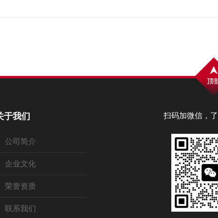
关于我们
扫码加微信，了
公司简介
企业文化
荣誉资质
联系我们