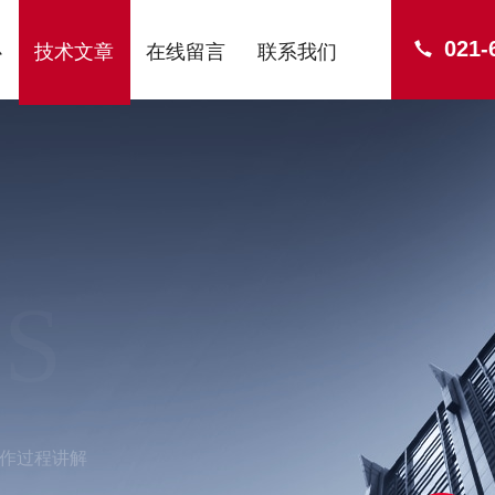
021-
心
技术文章
在线留言
联系我们
S
作过程讲解