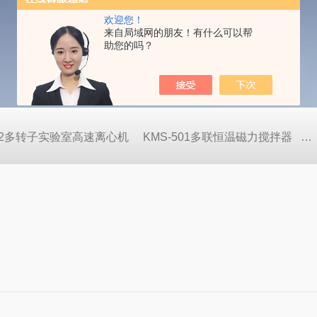
欢迎您！
来自局域网的朋友！有什么可以帮
助您的吗？
822多转子实验室高速离心机
KMS-501多联恒温磁力搅拌器
S