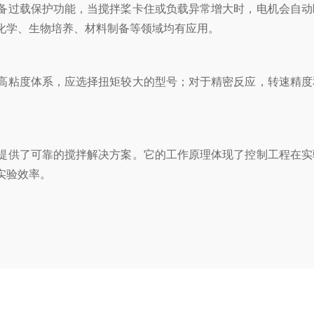
备过载保护功能，当搅拌桨卡住或负载异常增大时，电机会自动
化学、生物培养、材料制备等领域均有应用。
粘度体系，应选择扭矩较大的型号；对于精密反应，转速精度
供了可靠的搅拌解决方案。它的工作原理体现了控制工程在实
实验效率。