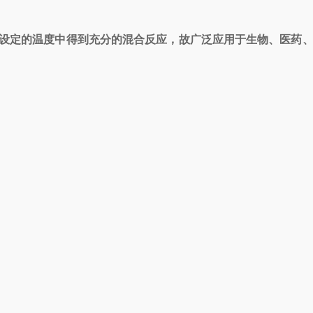
设定的温度中得到充分的混合反应，故广泛应用于生物、医药