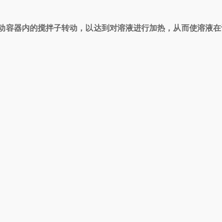
动容器内的搅拌子转动，以达到对溶液进行加热，从而使溶液在