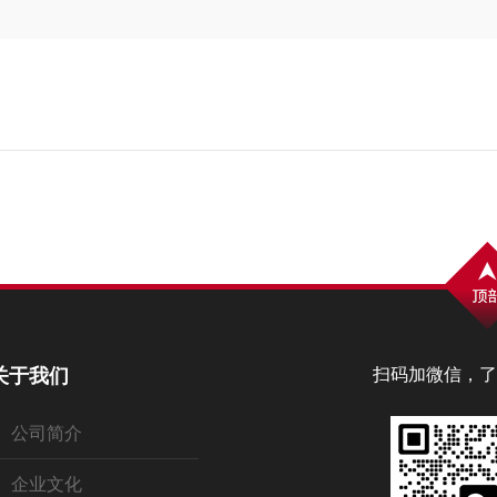
关于我们
扫码加微信，了
公司简介
企业文化