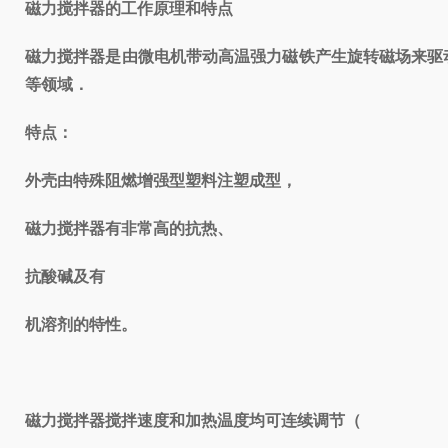
磁力搅拌器的工作原理和特点
磁力搅拌器是由微电机带动高温强力磁铁产生旋转磁场来驱
等领域．
特点：
外壳由特殊阻燃增强型塑料注塑成型，
磁力搅拌器有非常高的抗热、
抗酸碱及有
机溶剂的特性。
磁力搅拌器搅拌速度和加热温度均可连续调节（