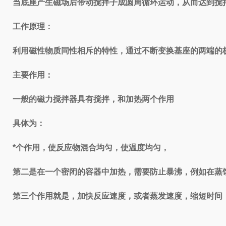
当底座产生磁场后带动搅拌子成圆周循环运动，从而达到搅
工作原理：
利用磁性物质同性相斥的特性，通过不断变换基座的两端的
主要作用：
一般的磁力搅拌器具有搅拌，和加热两个作用
具体为：
*个作用，使反应物混合均匀，使温度均匀，
第二是在一个密闭的容器中加热，需要防止暴沸，例如在蒸
第三个作用就是，加快反应速度，或者蒸发速度，缩短时间