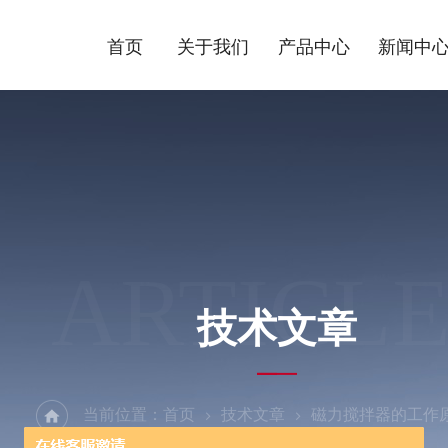
首页
关于我们
产品中心
新闻中
ARTICLE
技术文章
当前位置：
首页
技术文章
磁力搅拌器的工作