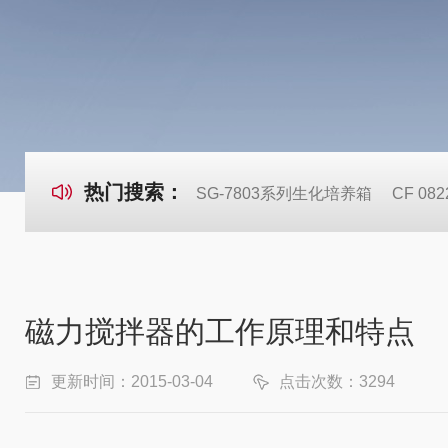
热门搜索：
SG-7803系列生化培养箱
CF 0
磁力搅拌器的工作原理和特点
更新时间：2015-03-04
点击次数：3294