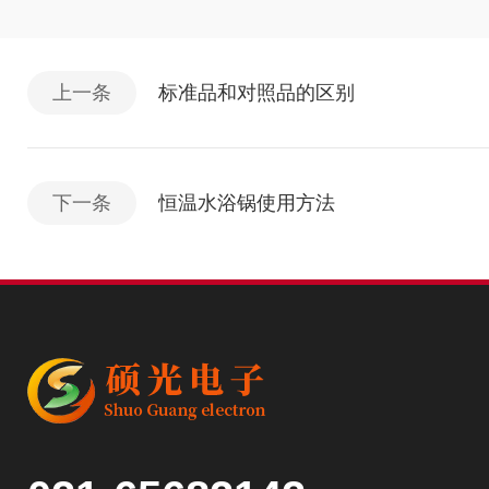
上一条
标准品和对照品的区别
下一条
恒温水浴锅使用方法