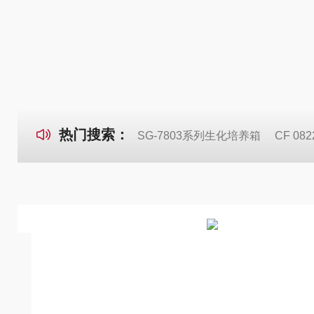
热门搜索：
SG-7803系列生化培养箱
CF 0