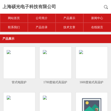
上海硕光电子科技有限公司
网站首页
公司简介
产品展示
新闻中心
联系我们
产品目录
技术文章
在线留言
产品展示
管式电阻炉
1700度箱式高温炉
1600度箱式高温炉