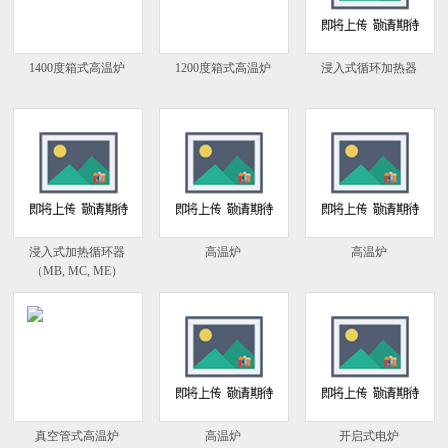
1400度箱式高温炉
1200度箱式高温炉
浸入式循环加热器
浸入式加热循环器
高温炉
高温炉
（MB, MC, ME）
真空管式高温炉
高温炉
开启式电炉