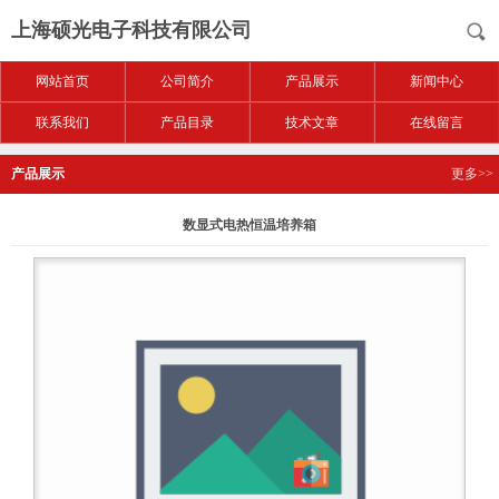
上海硕光电子科技有限公司
网站首页
公司简介
产品展示
新闻中心
联系我们
产品目录
技术文章
在线留言
产品展示
更多>>
数显式电热恒温培养箱