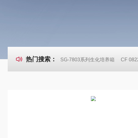
热门搜索：
SG-7803系列生化培养箱
CF 0