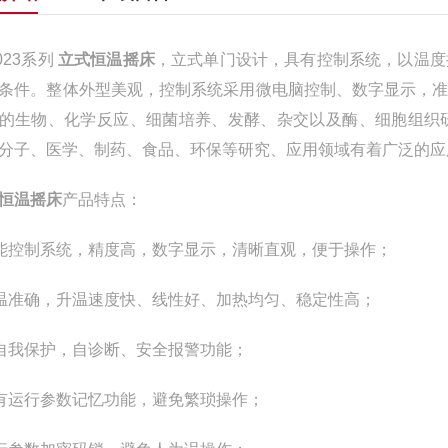
8023系列
立式恒温摇床
，立式单门设计，具有控制系统，以温度
条件。整体外型美观，控制系统采用微电脑控制、数字显示，
的生物、化学反应、细菌培养、发酵、杂交以及酶、细胞组织
分子、医学、制药、食品、环保等研究、应用领域有着广泛的应
恒温摇床
产品特点：
智能控制系统，精度高，数字显示，清晰直观，便于操作；
控温准确，升温速度快、线性好、加热均匀、稳定性高；
具自我保护，自诊断、安全报警功能；
设有运行参数记忆功能，避免繁琐操作；