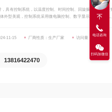
单门设计，具有控制系统，以温度控制、时间控制、回旋振摇，提供研
体外型美观，控制系统采用微电脑控制、数字显示，准确直观
电话咨询
4-11-15
厂商性质：生产厂家
访问量：3598
扫码加微信
13816422470