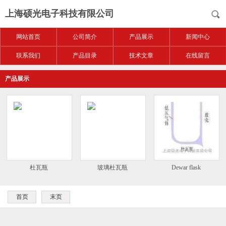
上海硕光电子科技有限公司
网站首页
公司简介
产品展示
新闻中心
联系我们
产品目录
技术文章
在线留言
产品展示
杜瓦瓶
玻璃杜瓦瓶
Dewar flask
首页
末页