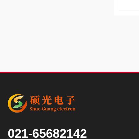
021-65682142