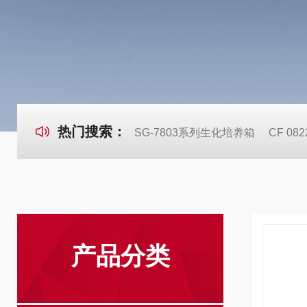
热门搜索：
SG-7803系列生化培养箱
CF 0
产品分类