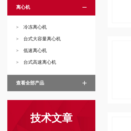
离心机
冷冻离心机
台式大容量离心机
低速离心机
台式高速离心机
查看全部产品
技术文章