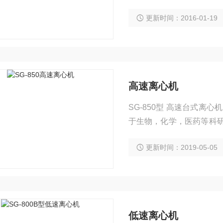
尿素及疫苗制造等使用。
更新时间：2016-01-19
高速离心机
SG-850型 高速台式离
于生物，化学，医药等科研教
速分离合成。
更新时间：2019-05-05
低速离心机