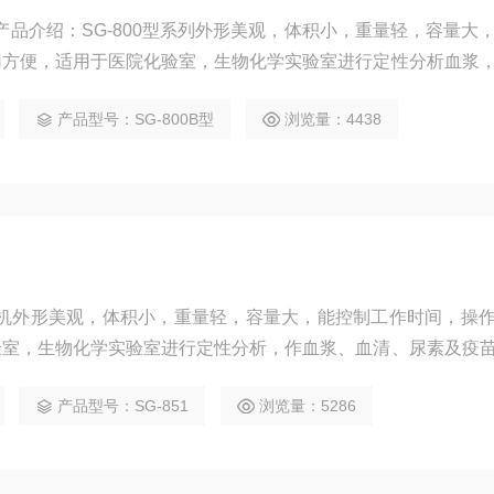
机产品介绍：SG-800型系列外形美观，体积小，重量轻，容量大
用方便，适用于医院化验室，生物化学实验室进行定性分析血浆
产品型号：SG-800B型
浏览量：4438
离心机外形美观，体积小，重量轻，容量大，能控制工作时间，操
验室，生物化学实验室进行定性分析，作血浆、血清、尿素及疫
产品型号：SG-851
浏览量：5286