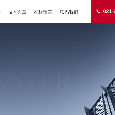
021-
心
技术文章
在线留言
联系我们
ENTER