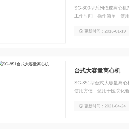
SG-800型系列低速离心
工作时间，操作简单，使
尿素及疫苗制造等使用。
更新时间：2016-01-19
台式大容量离心机
SG-851型台式大容量
使用方便，适用于医院化
使用。
更新时间：2021-04-24