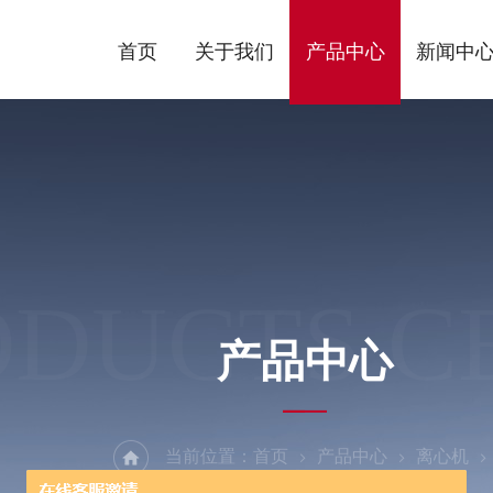
首页
关于我们
产品中心
新闻中
ODUCTS C
产品中心
当前位置：
首页
产品中心
离心机