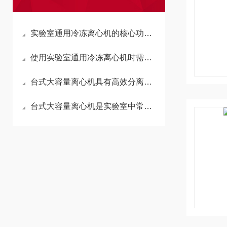
实验室通用冷冻离心机的核心功能基于沉降原理
使用实验室通用冷冻离心机时需遵循安全规范
台式大容量离心机具有高效分离能力
台式大容量离心机是实验室中常见的分离设备