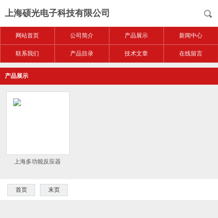
上海硕光电子科技有限公司
网站首页
公司简介
产品展示
新闻中心
联系我们
产品目录
技术文章
在线留言
产品展示
上海多功能反应器
首页
末页