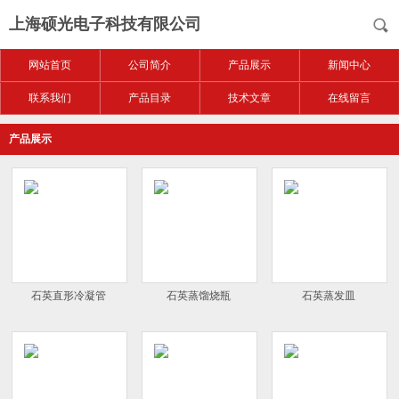
上海硕光电子科技有限公司
网站首页
公司简介
产品展示
新闻中心
联系我们
产品目录
技术文章
在线留言
产品展示
石英直形冷凝管
石英蒸馏烧瓶
石英蒸发皿