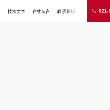
021-
心
技术文章
在线留言
联系我们
ENTER