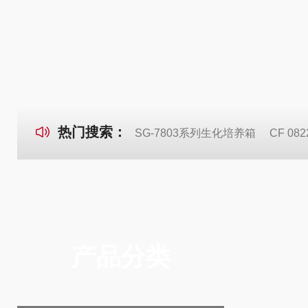
热门搜索：
SG-7803系列生化培养箱
CF 0
产品分类