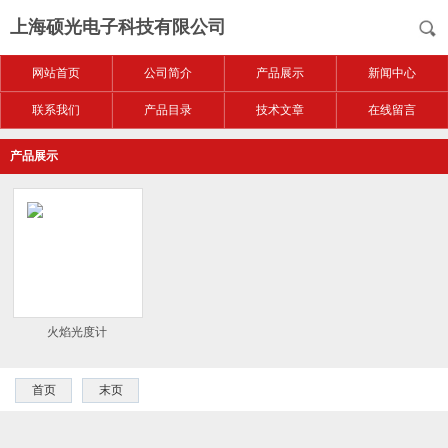
上海硕光电子科技有限公司
网站首页
公司简介
产品展示
新闻中心
联系我们
产品目录
技术文章
在线留言
产品展示
火焰光度计
首页
末页