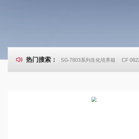
热门搜索：
SG-7803系列生化培养箱
CF 0