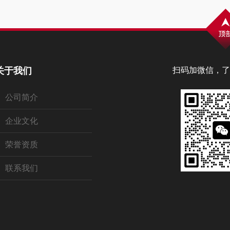
关于我们
扫码加微信，了
公司简介
企业文化
荣誉资质
联系我们