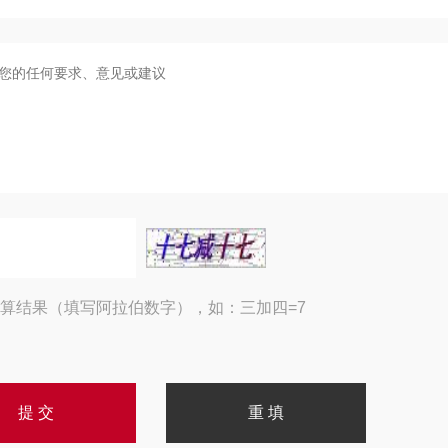
算结果（填写阿拉伯数字），如：三加四=7