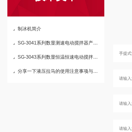
制冰机简介
SG-3041系列数显测速电动搅拌器产品报价及特点
SG-3043系列数显恒温恒速电动搅拌器，加热搅拌电动搅拌器
分享一下液压拉马的使用注意事项与维护方法