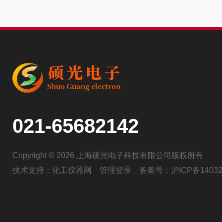
021-65682142
Copyright © 2026 上海硕光电子科技有限公司版权所有
技术支持：
化工仪器网
管理登录
备案号：
沪ICP备14032