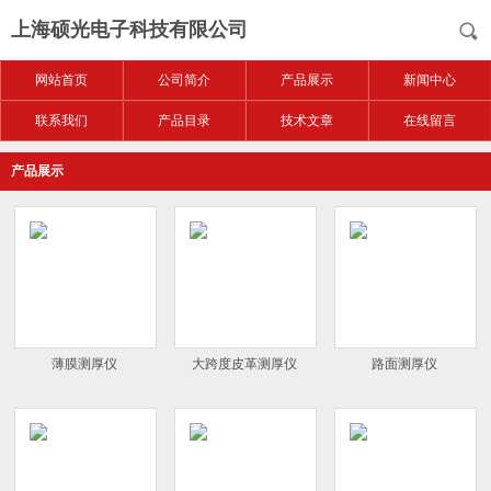
上海硕光电子科技有限公司
网站首页
公司简介
产品展示
新闻中心
联系我们
产品目录
技术文章
在线留言
产品展示
薄膜测厚仪
大跨度皮革测厚仪
路面测厚仪